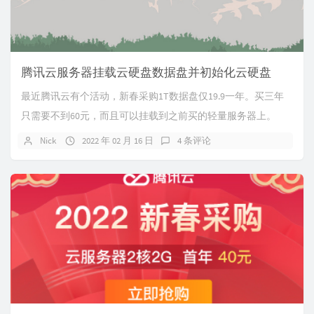
腾讯云服务器挂载云硬盘数据盘并初始化云硬盘
最近腾讯云有个活动，新春采购1T数据盘仅19.9一年。买三年
只需要不到60元，而且可以挂载到之前买的轻量服务器上。
Nick
2022 年 02 月 16 日
4 条评论