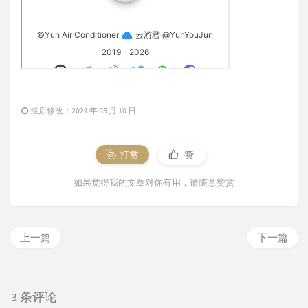
最后修改：2021 年 05 月 10 日
打赏
赞
如果觉得我的文章对你有用，请随意赞赏
上一篇
下一篇
3 条评论