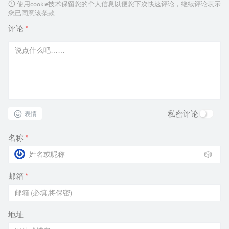
使用cookie技术保留您的个人信息以便您下次快速评论，继续评论表示
您已同意该条款
评论
*
私密评论
表情
名称
*
🎲
邮箱
*
地址