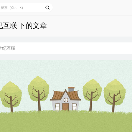
纪互联 下的文章
世纪互联