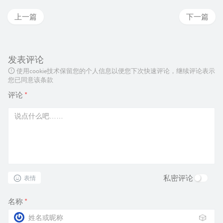
上一篇
下一篇
发表评论
使用cookie技术保留您的个人信息以便您下次快速评论，继续评论表示
您已同意该条款
评论
*
私密评论
表情
名称
*
🎲